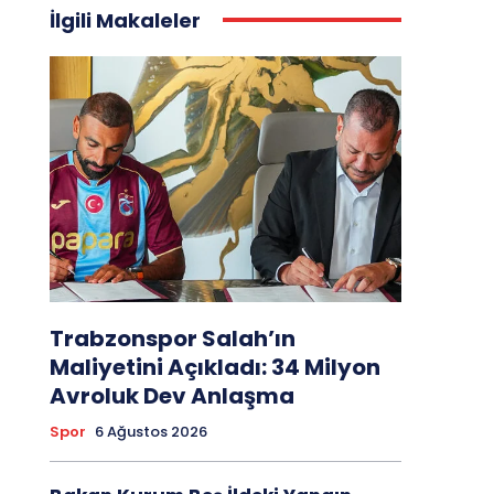
İlgili Makaleler
Trabzonspor Salah’ın
Maliyetini Açıkladı: 34 Milyon
Avroluk Dev Anlaşma
Spor
6 Ağustos 2026