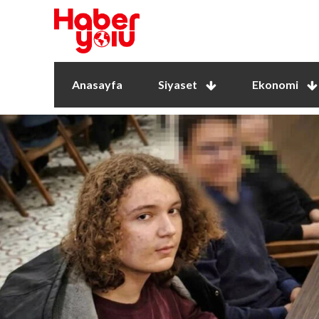
Anasayfa
Siyaset
Ekonomi