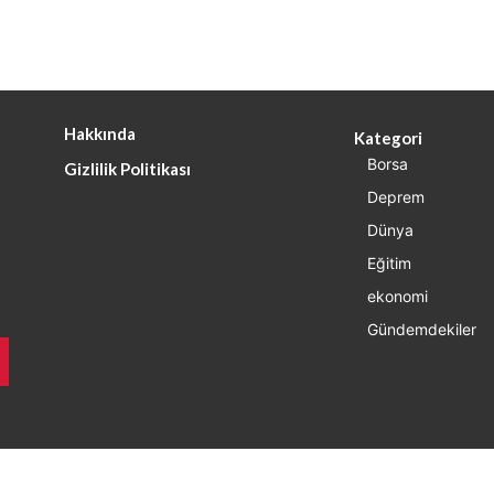
Hakkında
Kategori
Borsa
Gizlilik Politikası
Deprem
Dünya
Eğitim
ekonomi
Gündemdekiler