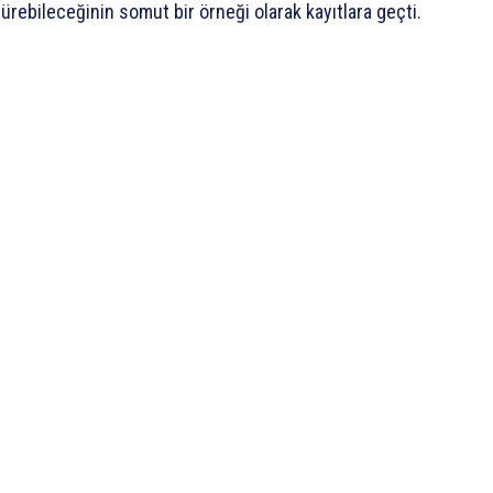
ürebileceğinin somut bir örneği olarak kayıtlara geçti.