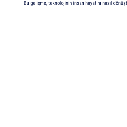
Bu gelişme, teknolojinin insan hayatını nasıl dönüşt