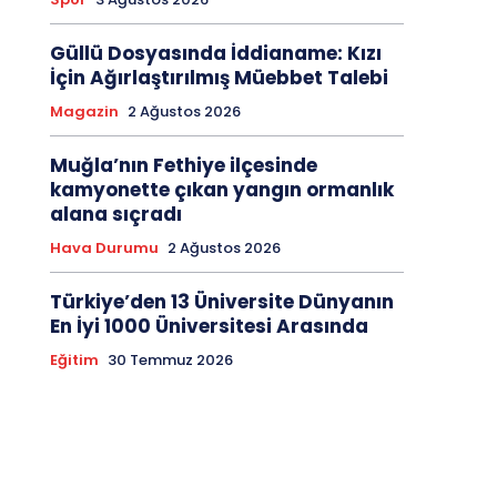
Güllü Dosyasında İddianame: Kızı
İçin Ağırlaştırılmış Müebbet Talebi
Magazin
2 Ağustos 2026
Muğla’nın Fethiye ilçesinde
kamyonette çıkan yangın ormanlık
alana sıçradı
Hava Durumu
2 Ağustos 2026
Türkiye’den 13 Üniversite Dünyanın
En İyi 1000 Üniversitesi Arasında
Eğitim
30 Temmuz 2026