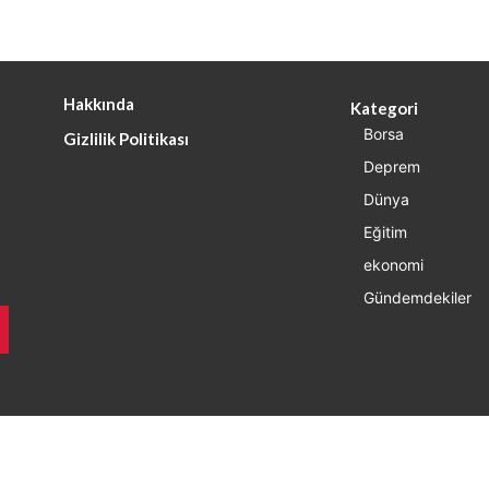
Hakkında
Kategori
Borsa
Gizlilik Politikası
Deprem
Dünya
Eğitim
ekonomi
Gündemdekiler