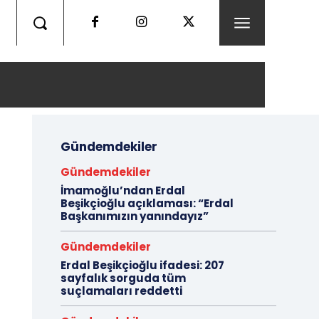
Gündemdekiler
Gündemdekiler
İmamoğlu’ndan Erdal
Beşikçioğlu açıklaması: “Erdal
Başkanımızın yanındayız”
Gündemdekiler
Erdal Beşikçioğlu ifadesi: 207
sayfalık sorguda tüm
suçlamaları reddetti