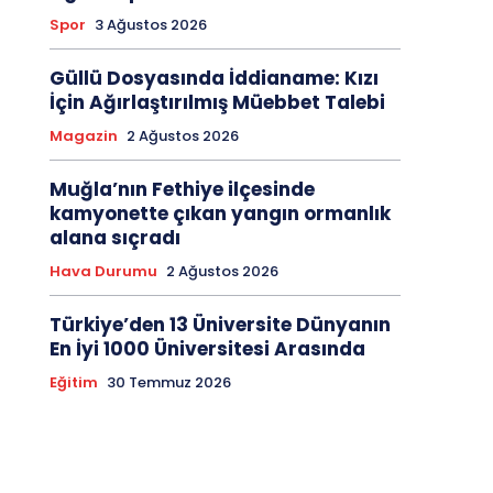
Spor
3 Ağustos 2026
Güllü Dosyasında İddianame: Kızı
İçin Ağırlaştırılmış Müebbet Talebi
Magazin
2 Ağustos 2026
Muğla’nın Fethiye ilçesinde
kamyonette çıkan yangın ormanlık
alana sıçradı
Hava Durumu
2 Ağustos 2026
Türkiye’den 13 Üniversite Dünyanın
En İyi 1000 Üniversitesi Arasında
Eğitim
30 Temmuz 2026