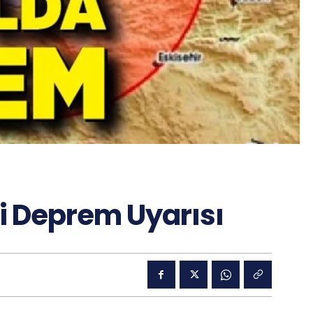
ri Deprem Uyarısı