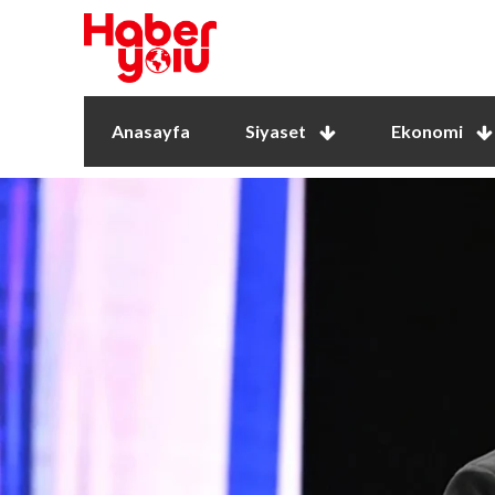
Anasayfa
Siyaset
Ekonomi