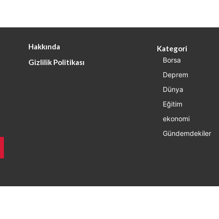
Hakkında
Kategori
Borsa
Gizlilik Politikası
Deprem
Dünya
Eğitim
ekonomi
Gündemdekiler