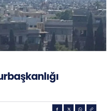
urbaşkanlığı