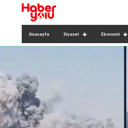
Anasayfa
Siyaset
Ekonomi