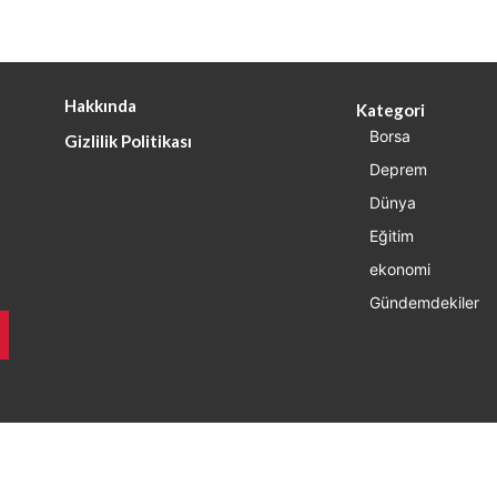
Hakkında
Kategori
Borsa
Gizlilik Politikası
Deprem
Dünya
Eğitim
ekonomi
Gündemdekiler