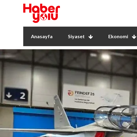
Anasayfa
Siyaset
Ekonomi