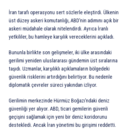
İran tarafı operasyonu sert sözlerle eleştirdi. Ülkenin
üst düzey askeri komutanlığı, ABD’nin adımını açık bir
askeri müdahale olarak nitelendirdi. Ayrıca İranlı
yetkililer, bu hamleye karşılık vereceklerini açıkladı.
Bununla birlikte son gelişmeler, iki ülke arasındaki
gerilimi yeniden uluslararası gündemin üst sıralarına
taşıdı. Uzmanlar, karşılıklı açıklamaların bölgedeki
güvenlik risklerini artırdığını belirtiyor. Bu nedenle
diplomatik çevreler süreci yakından izliyor.
Gerilimin merkezinde Hürmüz Boğazı’ndaki deniz
güvenliği yer alıyor. ABD, ticari gemilerin güvenli
geçişini sağlamak için yeni bir deniz koridorunu
destekledi. Ancak İran yönetimi bu girişimi reddetti.