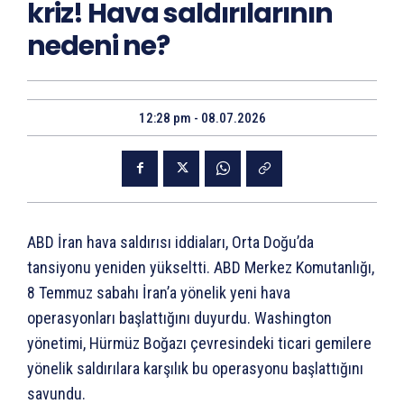
kriz! Hava saldırılarının
nedeni ne?
12:28 pm - 08.07.2026
ABD İran hava saldırısı iddiaları, Orta Doğu’da
tansiyonu yeniden yükseltti. ABD Merkez Komutanlığı,
8 Temmuz sabahı İran’a yönelik yeni hava
operasyonları başlattığını duyurdu. Washington
yönetimi, Hürmüz Boğazı çevresindeki ticari gemilere
yönelik saldırılara karşılık bu operasyonu başlattığını
savundu.