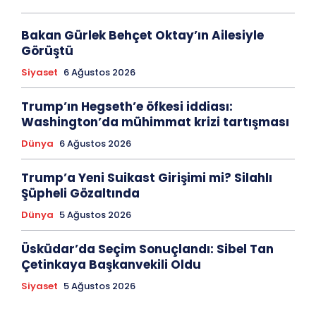
Bakan Gürlek Behçet Oktay’ın Ailesiyle
Görüştü
Siyaset
6 Ağustos 2026
Trump’ın Hegseth’e öfkesi iddiası:
Washington’da mühimmat krizi tartışması
Dünya
6 Ağustos 2026
Trump’a Yeni Suikast Girişimi mi? Silahlı
Şüpheli Gözaltında
Dünya
5 Ağustos 2026
Üsküdar’da Seçim Sonuçlandı: Sibel Tan
Çetinkaya Başkanvekili Oldu
Siyaset
5 Ağustos 2026