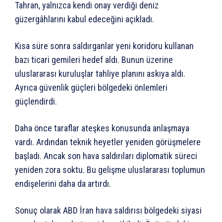
Tahran, yalnızca kendi onay verdiği deniz
güzergâhlarını kabul edeceğini açıkladı.
Kısa süre sonra saldırganlar yeni koridoru kullanan
bazı ticari gemileri hedef aldı. Bunun üzerine
uluslararası kuruluşlar tahliye planını askıya aldı.
Ayrıca güvenlik güçleri bölgedeki önlemleri
güçlendirdi.
Daha önce taraflar ateşkes konusunda anlaşmaya
vardı. Ardından teknik heyetler yeniden görüşmelere
başladı. Ancak son hava saldırıları diplomatik süreci
yeniden zora soktu. Bu gelişme uluslararası toplumun
endişelerini daha da artırdı.
Sonuç olarak ABD İran hava saldırısı bölgedeki siyasi