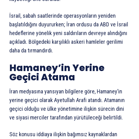
İsrail, sabah saatlerinde operasyonların yeniden
başlatıldığını duyururken; İran ordusu da ABD ve İsrail
hedeflerine yönelik yeni saldırıların devreye alındığını
açıkladı. Bölgedeki karşılıklı askeri hamleler gerilimi
daha da tırmandırdı.
Hamaney’in Yerine
Geçici Atama
İran medyasına yansıyan bilgilere göre, Hamaney’in
yerine geçici olarak Ayetullah Arafi atandı. Atamanın
geçici olduğu ve ülke yönetimine ilişkin sürecin dini
ve siyasi merciler tarafından yürütüleceği belirtildi.
Söz konusu iddiaya ilişkin bağımsız kaynaklardan