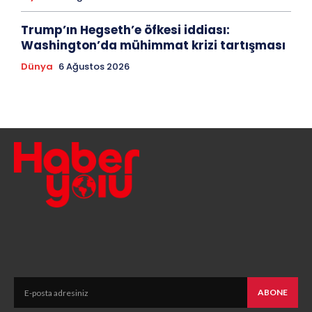
Trump’ın Hegseth’e öfkesi iddiası:
Washington’da mühimmat krizi tartışması
Dünya
6 Ağustos 2026
ABONE