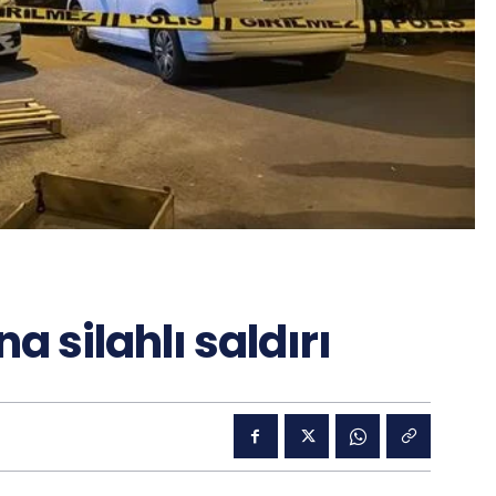
a silahlı saldırı