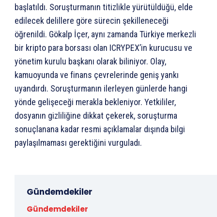
başlatıldı. Soruşturmanın titizlikle yürütüldüğü, elde
edilecek delillere göre sürecin şekilleneceği
öğrenildi. Gökalp İçer, aynı zamanda Türkiye merkezli
bir kripto para borsası olan ICRYPEX’in kurucusu ve
yönetim kurulu başkanı olarak biliniyor. Olay,
kamuoyunda ve finans çevrelerinde geniş yankı
uyandırdı. Soruşturmanın ilerleyen günlerde hangi
yönde gelişeceği merakla bekleniyor. Yetkililer,
dosyanın gizliliğine dikkat çekerek, soruşturma
sonuçlanana kadar resmi açıklamalar dışında bilgi
paylaşılmaması gerektiğini vurguladı.
Gündemdekiler
Gündemdekiler