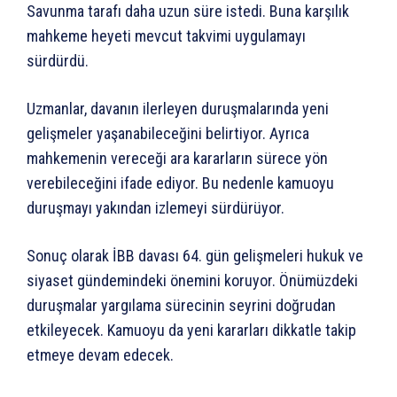
Savunma tarafı daha uzun süre istedi. Buna karşılık
mahkeme heyeti mevcut takvimi uygulamayı
sürdürdü.
Uzmanlar, davanın ilerleyen duruşmalarında yeni
gelişmeler yaşanabileceğini belirtiyor. Ayrıca
mahkemenin vereceği ara kararların sürece yön
verebileceğini ifade ediyor. Bu nedenle kamuoyu
duruşmayı yakından izlemeyi sürdürüyor.
Sonuç olarak İBB davası 64. gün gelişmeleri hukuk ve
siyaset gündemindeki önemini koruyor. Önümüzdeki
duruşmalar yargılama sürecinin seyrini doğrudan
etkileyecek. Kamuoyu da yeni kararları dikkatle takip
etmeye devam edecek.