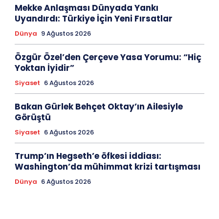
Mekke Anlaşması Dünyada Yankı
Uyandırdı: Türkiye İçin Yeni Fırsatlar
Dünya
9 Ağustos 2026
Özgür Özel’den Çerçeve Yasa Yorumu: “Hiç
Yoktan İyidir”
Siyaset
6 Ağustos 2026
Bakan Gürlek Behçet Oktay’ın Ailesiyle
Görüştü
Siyaset
6 Ağustos 2026
Trump’ın Hegseth’e öfkesi iddiası:
Washington’da mühimmat krizi tartışması
Dünya
6 Ağustos 2026