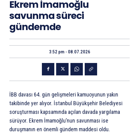
Ekrem İmamoğlu
savunma süreci
gündemde
3:52 pm - 08.07.2026
İBB davası 64. gün gelişmeleri kamuoyunun yakın
takibinde yer alıyor. İstanbul Büyükşehir Belediyesi
soruşturması kapsamında açılan davada yargılama
sürüyor. Ekrem İmamoğlu’nun savunması ise
duruşmanın en önemli gündem maddesi oldu.