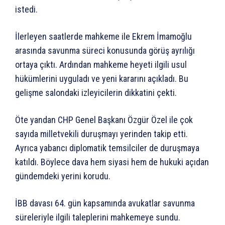
istedi.
İlerleyen saatlerde mahkeme ile Ekrem İmamoğlu
arasında savunma süreci konusunda görüş ayrılığı
ortaya çıktı. Ardından mahkeme heyeti ilgili usul
hükümlerini uyguladı ve yeni kararını açıkladı. Bu
gelişme salondaki izleyicilerin dikkatini çekti.
Öte yandan CHP Genel Başkanı Özgür Özel ile çok
sayıda milletvekili duruşmayı yerinden takip etti.
Ayrıca yabancı diplomatik temsilciler de duruşmaya
katıldı. Böylece dava hem siyasi hem de hukuki açıdan
gündemdeki yerini korudu.
İBB davası 64. gün kapsamında avukatlar savunma
süreleriyle ilgili taleplerini mahkemeye sundu.