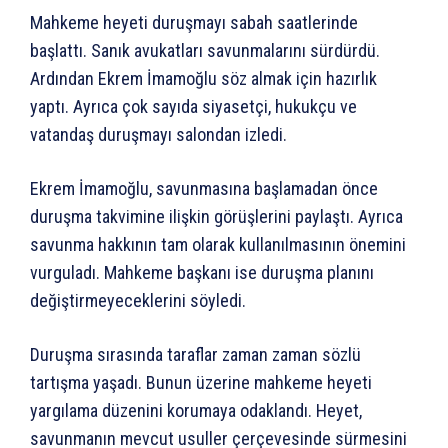
Mahkeme heyeti duruşmayı sabah saatlerinde
başlattı. Sanık avukatları savunmalarını sürdürdü.
Ardından Ekrem İmamoğlu söz almak için hazırlık
yaptı. Ayrıca çok sayıda siyasetçi, hukukçu ve
vatandaş duruşmayı salondan izledi.
Ekrem İmamoğlu, savunmasına başlamadan önce
duruşma takvimine ilişkin görüşlerini paylaştı. Ayrıca
savunma hakkının tam olarak kullanılmasının önemini
vurguladı. Mahkeme başkanı ise duruşma planını
değiştirmeyeceklerini söyledi.
Duruşma sırasında taraflar zaman zaman sözlü
tartışma yaşadı. Bunun üzerine mahkeme heyeti
yargılama düzenini korumaya odaklandı. Heyet,
savunmanın mevcut usuller çerçevesinde sürmesini