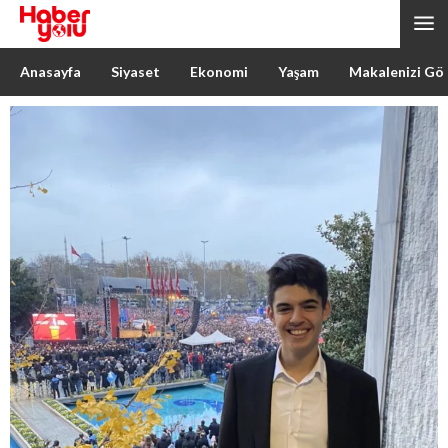
Anasayfa
Siyaset
Ekonomi
Yaşam
Makalenizi Gö