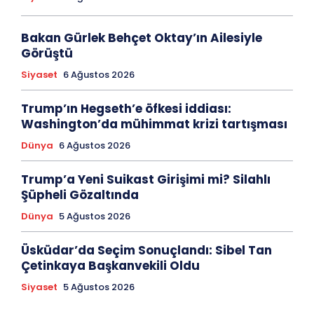
Bakan Gürlek Behçet Oktay’ın Ailesiyle
Görüştü
Siyaset
6 Ağustos 2026
Trump’ın Hegseth’e öfkesi iddiası:
Washington’da mühimmat krizi tartışması
Dünya
6 Ağustos 2026
Trump’a Yeni Suikast Girişimi mi? Silahlı
Şüpheli Gözaltında
Dünya
5 Ağustos 2026
Üsküdar’da Seçim Sonuçlandı: Sibel Tan
Çetinkaya Başkanvekili Oldu
Siyaset
5 Ağustos 2026