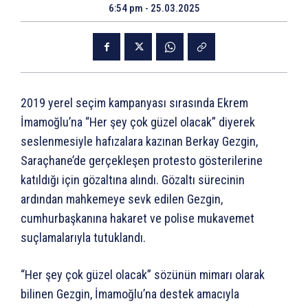
6:54 pm - 25.03.2025
2019 yerel seçim kampanyası sırasında Ekrem
İmamoğlu’na “Her şey çok güzel olacak” diyerek
seslenmesiyle hafızalara kazınan Berkay Gezgin,
Saraçhane’de gerçekleşen protesto gösterilerine
katıldığı için gözaltına alındı. Gözaltı sürecinin
ardından mahkemeye sevk edilen Gezgin,
cumhurbaşkanına hakaret ve polise mukavemet
suçlamalarıyla tutuklandı.
“Her şey çok güzel olacak” sözünün mimarı olarak
bilinen Gezgin, İmamoğlu’na destek amacıyla