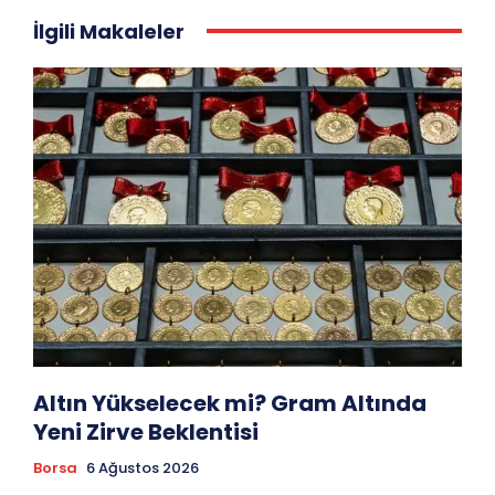
İlgili Makaleler
Altın Yükselecek mi? Gram Altında
Yeni Zirve Beklentisi
Borsa
6 Ağustos 2026