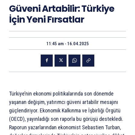
Güveni Artabilir: Türkiye
İçin Yeni Fırsatlar
11:45 am - 16.04.2025
Türkiye’nin ekonomi politikalarında son dönemde
yaşanan değişim, yatırımcı güveni artabilir mesajını
güçlendiriyor. Ekonomik Kalkınma ve İşbirliği Örgütü
(OECD), yayınladığı son raporla bu görüşü destekledi.
Raporun yazarlarından ekonomist Sebastien Turban,