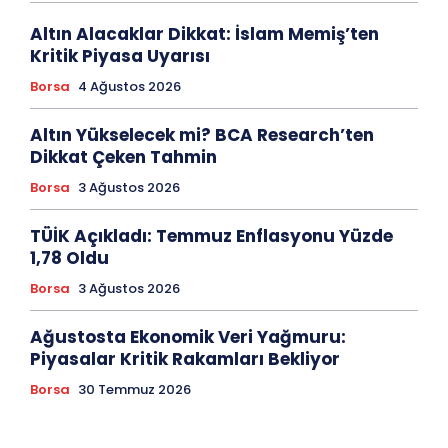
Altın Alacaklar Dikkat: İslam Memiş’ten
Kritik Piyasa Uyarısı
Borsa
4 Ağustos 2026
Altın Yükselecek mi? BCA Research’ten
Dikkat Çeken Tahmin
Borsa
3 Ağustos 2026
TÜİK Açıkladı: Temmuz Enflasyonu Yüzde
1,78 Oldu
Borsa
3 Ağustos 2026
Ağustosta Ekonomik Veri Yağmuru:
Piyasalar Kritik Rakamları Bekliyor
Borsa
30 Temmuz 2026