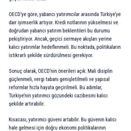
OECD’ye göre, yabancı yatırımcılar arasında Türkiye’ye
dair iyimserlik artıyor. Kredi notlarının yükselmesi ve
doğrudan yabancı yatırım beklentileri bu durumu
pekiştiriyor. Ancak, geçici sermaye akışları yerine
kalıcı yatırımlar hedeflenmeli. Bu noktada, politikaların
istikrarlı şekilde sürdürülmesi gerekiyor.
Sonuç olarak, OECD’nin önerileri açık: Mali disiplin
güçlenmeli, vergi tabanı genişletilmeli ve yapısal
reformlar hızla hayata geçirilmeli. Bu adımlar,
Türkiye’nin yatırımcı gözündeki cazibesini kalıcı
şekilde artırabilir.
Kısacası, yatırımcı güveni artabilir. Bu güvenin kalıcı
hale gelmesi için doğru ekonomi politikalarının