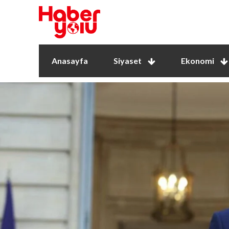
Anasayfa
Siyaset
Ekonomi