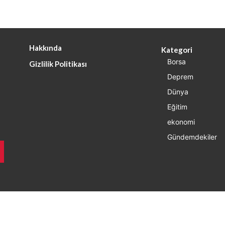
Hakkında
Kategori
Borsa
Gizlilik Politikası
Deprem
Dünya
Eğitim
ekonomi
Gündemdekiler