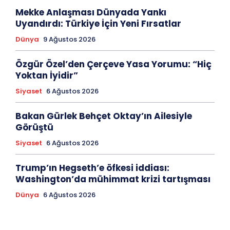
Mekke Anlaşması Dünyada Yankı
Uyandırdı: Türkiye İçin Yeni Fırsatlar
Dünya
9 Ağustos 2026
Özgür Özel’den Çerçeve Yasa Yorumu: “Hiç
Yoktan İyidir”
Siyaset
6 Ağustos 2026
Bakan Gürlek Behçet Oktay’ın Ailesiyle
Görüştü
Siyaset
6 Ağustos 2026
Trump’ın Hegseth’e öfkesi iddiası:
Washington’da mühimmat krizi tartışması
Dünya
6 Ağustos 2026