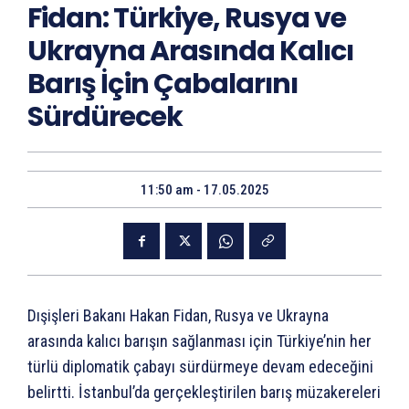
Fidan: Türkiye, Rusya ve
Ukrayna Arasında Kalıcı
Barış İçin Çabalarını
Sürdürecek
11:50 am - 17.05.2025
Dışişleri Bakanı Hakan Fidan, Rusya ve Ukrayna
arasında kalıcı barışın sağlanması için Türkiye’nin her
türlü diplomatik çabayı sürdürmeye devam edeceğini
belirtti. İstanbul’da gerçekleştirilen barış müzakereleri