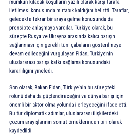
mümkün kılacak koşulların yazılı olarak karşı tarafa
iletilmesi konusunda mutabık kaldığını belirtti. Taraflar,
gelecekte tekrar bir araya gelme konusunda da
prensipte anlaşmaya vardılar. Türkiye olarak, bu
süreçte Rusya ve Ukrayna arasında kalıcı barışın
sağlanması için gerekli tüm çabaların gösterilmeye
devam edileceğini vurgulayan Fidan, Türkiye’nin
uluslararası barışa katkı sağlama konusundaki
kararlılığını yineledi.
Son olarak, Bakan Fidan, Türkiye’nin bu süreçteki
rolünü daha da güçlendireceğini ve dünya barışı için
önemli bir aktör olma yolunda ilerleyeceğini ifade etti.
Bu tür diplomatik adımlar, uluslararası ilişkilerdeki
çözüm arayışlarının somut örneklerinden biri olarak
kaydedildi.