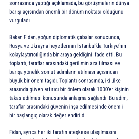
sonrasında yaptığı açıklamada, bu görüşmelerin dünya
barışı açısından önemli bir dönüm noktası olduğunu
vurguladı.
Bakan Fidan, yoğun diplomatik çabalar sonucunda,
Rusya ve Ukrayna heyetlerinin İstanbul’da Türkiye’nin
kolaylaştırıcılığında bir araya geldiğini ifade etti. Bu
toplantı, taraflar arasındaki gerilimin azaltılması ve
barışa yönelik somut adımların atılması açısından
büyük bir önem taşıdı. Toplantı sonrasında, iki ülke
arasında güven artırıcı bir önlem olarak 1000’er kişinin
takas edilmesi konusunda anlaşma sağlandı. Bu adım,
taraflar arasındaki güvenin inşa edilmesinde önemli
bir başlangıç olarak değerlendirildi.
Fidan, ayrıca her iki tarafın ateşkese ulaşılmasını