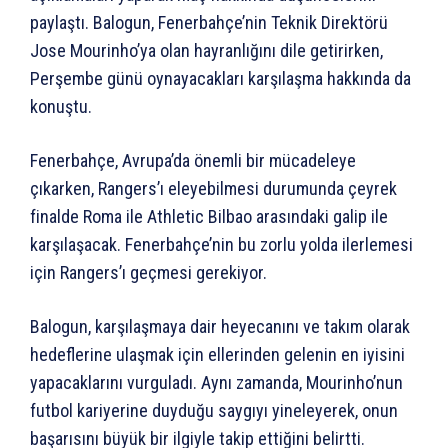
paylaştı. Balogun, Fenerbahçe’nin Teknik Direktörü
Jose Mourinho’ya olan hayranlığını dile getirirken,
Perşembe günü oynayacakları karşılaşma hakkında da
konuştu.
Fenerbahçe, Avrupa’da önemli bir mücadeleye
çıkarken, Rangers’ı eleyebilmesi durumunda çeyrek
finalde Roma ile Athletic Bilbao arasındaki galip ile
karşılaşacak. Fenerbahçe’nin bu zorlu yolda ilerlemesi
için Rangers’ı geçmesi gerekiyor.
Balogun, karşılaşmaya dair heyecanını ve takım olarak
hedeflerine ulaşmak için ellerinden gelenin en iyisini
yapacaklarını vurguladı. Aynı zamanda, Mourinho’nun
futbol kariyerine duyduğu saygıyı yineleyerek, onun
başarısını büyük bir ilgiyle takip ettiğini belirtti.