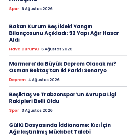
Spor
6 Ağustos 2026
Bakan Kurum Beş İldeki Yangın
Bilançosunu Açıkladı: 92 Yapı Ağır Hasar
Aldı
Hava Durumu
6 Ağustos 2026
Marmara’da Büyük Deprem Olacak mı?
Osman Bektaş’tan İki Farklı Senaryo
Deprem
4 Ağustos 2026
Beşiktaş ve Trabzonspor’un Avrupa Ligi
Rakipleri Belli Oldu
Spor
3 Ağustos 2026
Güllü Dosyasında İddianame: Kızı İçin
Ağırlaştırılmış Müebbet Talebi