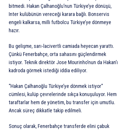
bitmedi. Hakan Çalhanoğlu’nun Türkiye’ye dönüşü,
Inter kulübünün vereceği karara bağlı. Bonservis
engeli kalkarsa, milli futbolcu Türkiye’ye dönmeye
hazır.
Bu gelişme, sarı-lacivertli camiada heyecan yarattı.
Çünkü Fenerbahçe, orta sahasını güçlendirmek
istiyor. Teknik direktör Jose Mourinho’nun da Hakan’ı
kadroda görmek istediği iddia ediliyor.
“Hakan Çalhanoğlu Türkiye’ye dönmek istiyor”
cümlesi, kulüp çevrelerinde sıkça konuşuluyor. Hem
taraftarlar hem de yönetim, bu transfer için umutlu.
Ancak süreç dikkatle takip edilmeli.
Sonuç olarak, Fenerbahçe transferde elini çabuk