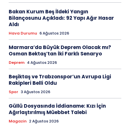
Bakan Kurum Beş İldeki Yangın
Bilançosunu Açıkladı: 92 Yapı Ağır Hasar
Aldı
Hava Durumu
6 Ağustos 2026
Marmara’da Büyük Deprem Olacak mı?
Osman Bektaş’tan İki Farklı Senaryo
Deprem
4 Ağustos 2026
Beşiktaş ve Trabzonspor’un Avrupa Ligi
Rakipleri Belli Oldu
Spor
3 Ağustos 2026
Güllü Dosyasında İddianame: Kızı İçin
Ağırlaştırılmış Müebbet Talebi
Magazin
2 Ağustos 2026