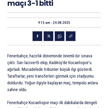
maçı 3-1 bitti
9:15 am - 24.08.2025
Fenerbahçe, hazırlık döneminde önemli bir sınava
çıktı. Sarı lacivertli ekip, Kadıköy’de Kocaelispor’u
ağırladı. Mücadelede tribünler büyük ilgi gösterdi.
Taraftarlar, yeni transferleri görmek için stadyumu
doldurdu. Yoğun ilgiyle başlayan maç, tempolu anlara
sahne oldu.
Fenerbahçe Kocaelispor maçı ilk dakikalarda dengeli