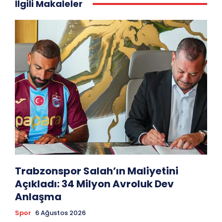
İlgili Makaleler
Trabzonspor Salah’ın Maliyetini
Açıkladı: 34 Milyon Avroluk Dev
Anlaşma
Spor
6 Ağustos 2026