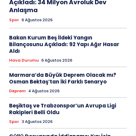
Açıkladı: 34 Milyon Avroluk Dev
Anlaşma
Spor
6 Ağustos 2026
Bakan Kurum Beş İldeki Yangın
Bilançosunu Açıkladı: 92 Yapı Ağır Hasar
Aldı
Hava Durumu
6 Ağustos 2026
Marmara’da Büyük Deprem Olacak mı?
Osman Bektaş’tan İki Farklı Senaryo
Deprem
4 Ağustos 2026
Beşiktaş ve Trabzonspor’un Avrupa Ligi
Rakipleri Belli Oldu
Spor
3 Ağustos 2026