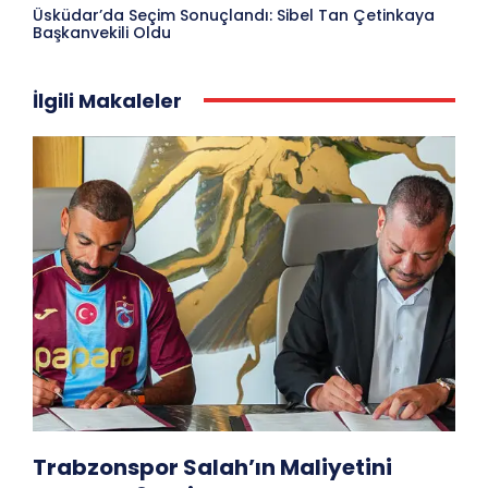
Üsküdar’da Seçim Sonuçlandı: Sibel Tan Çetinkaya
Başkanvekili Oldu
İlgili Makaleler
Trabzonspor Salah’ın Maliyetini