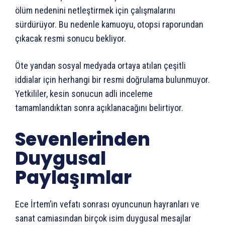
ölüm nedenini netleştirmek için çalışmalarını
sürdürüyor. Bu nedenle kamuoyu, otopsi raporundan
çıkacak resmi sonucu bekliyor.
Öte yandan sosyal medyada ortaya atılan çeşitli
iddialar için herhangi bir resmi doğrulama bulunmuyor.
Yetkililer, kesin sonucun adli inceleme
tamamlandıktan sonra açıklanacağını belirtiyor.
Sevenlerinden
Duygusal
Paylaşımlar
Ece İrtem’in vefatı sonrası oyuncunun hayranları ve
sanat camiasından birçok isim duygusal mesajlar