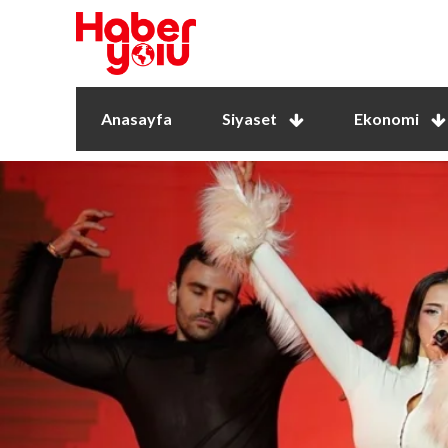
Anasayfa
Siyaset
Ekonomi