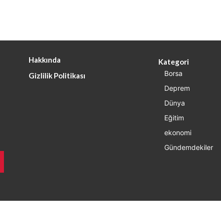
Hakkında
Kategori
Borsa
Gizlilik Politikası
Deprem
Dünya
Eğitim
ekonomi
Gündemdekiler