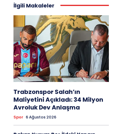
İlgili Makaleler
Trabzonspor Salah’ın
Maliyetini Açıkladı: 34 Milyon
Avroluk Dev Anlaşma
Spor
6 Ağustos 2026