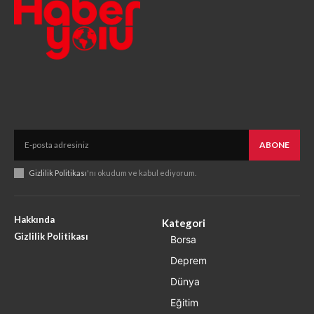
ABONE
Gizlilik Politikası
'nı okudum ve kabul ediyorum.
Hakkında
Kategori
Gizlilik Politikası
Borsa
Deprem
Dünya
Eğitim