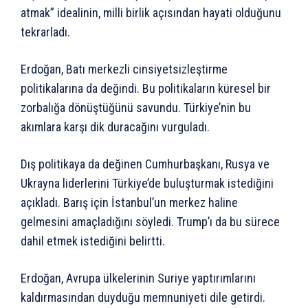
atmak” idealinin, milli birlik açısından hayati olduğunu
tekrarladı.
Erdoğan, Batı merkezli cinsiyetsizleştirme
politikalarına da değindi. Bu politikaların küresel bir
zorbalığa dönüştüğünü savundu. Türkiye’nin bu
akımlara karşı dik duracağını vurguladı.
Dış politikaya da değinen Cumhurbaşkanı, Rusya ve
Ukrayna liderlerini Türkiye’de buluşturmak istediğini
açıkladı. Barış için İstanbul’un merkez haline
gelmesini amaçladığını söyledi. Trump’ı da bu sürece
dahil etmek istediğini belirtti.
Erdoğan, Avrupa ülkelerinin Suriye yaptırımlarını
kaldırmasından duyduğu memnuniyeti dile getirdi.