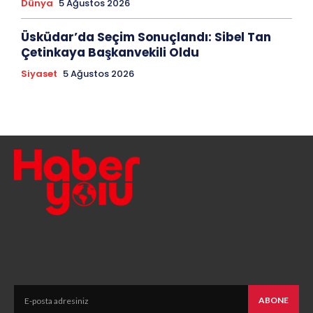
Dünya
5 Ağustos 2026
Üsküdar’da Seçim Sonuçlandı: Sibel Tan
Çetinkaya Başkanvekili Oldu
Siyaset
5 Ağustos 2026
ABONE