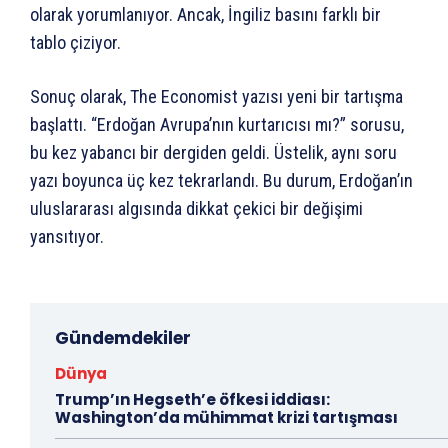
olarak yorumlanıyor. Ancak, İngiliz basını farklı bir
tablo çiziyor.
Sonuç olarak, The Economist yazısı yeni bir tartışma
başlattı. “Erdoğan Avrupa’nın kurtarıcısı mı?” sorusu,
bu kez yabancı bir dergiden geldi. Üstelik, aynı soru
yazı boyunca üç kez tekrarlandı. Bu durum, Erdoğan’ın
uluslararası algısında dikkat çekici bir değişimi
yansıtıyor.
Gündemdekiler
Dünya
Trump’ın Hegseth’e öfkesi iddiası:
Washington’da mühimmat krizi tartışması