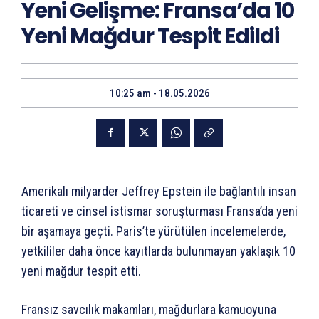
Yeni Gelişme: Fransa’da 10
Yeni Mağdur Tespit Edildi
10:25 am - 18.05.2026
Amerikalı milyarder Jeffrey Epstein ile bağlantılı insan
ticareti ve cinsel istismar soruşturması Fransa’da yeni
bir aşamaya geçti. Paris’te yürütülen incelemelerde,
yetkililer daha önce kayıtlarda bulunmayan yaklaşık 10
yeni mağdur tespit etti.
Fransız savcılık makamları, mağdurlara kamuoyuna