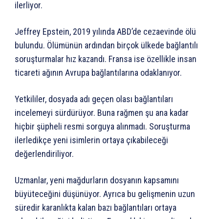
ilerliyor.
Jeffrey Epstein, 2019 yılında ABD’de cezaevinde ölü
bulundu. Ölümünün ardından birçok ülkede bağlantılı
soruşturmalar hız kazandı. Fransa ise özellikle insan
ticareti ağının Avrupa bağlantılarına odaklanıyor.
Yetkililer, dosyada adı geçen olası bağlantıları
incelemeyi sürdürüyor. Buna rağmen şu ana kadar
hiçbir şüpheli resmi sorguya alınmadı. Soruşturma
ilerledikçe yeni isimlerin ortaya çıkabileceği
değerlendiriliyor.
Uzmanlar, yeni mağdurların dosyanın kapsamını
büyüteceğini düşünüyor. Ayrıca bu gelişmenin uzun
süredir karanlıkta kalan bazı bağlantıları ortaya