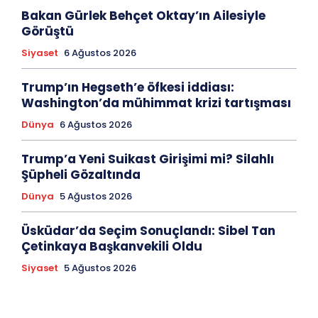
Bakan Gürlek Behçet Oktay’ın Ailesiyle
Görüştü
Siyaset
6 Ağustos 2026
Trump’ın Hegseth’e öfkesi iddiası:
Washington’da mühimmat krizi tartışması
Dünya
6 Ağustos 2026
Trump’a Yeni Suikast Girişimi mi? Silahlı
Şüpheli Gözaltında
Dünya
5 Ağustos 2026
Üsküdar’da Seçim Sonuçlandı: Sibel Tan
Çetinkaya Başkanvekili Oldu
Siyaset
5 Ağustos 2026