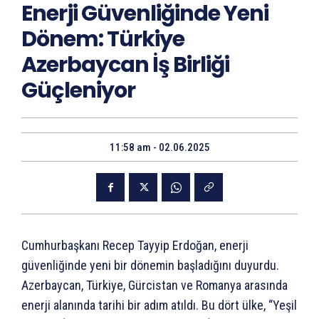
Enerji Güvenliğinde Yeni
Dönem: Türkiye
Azerbaycan İş Birliği
Güçleniyor
11:58 am - 02.06.2025
Cumhurbaşkanı Recep Tayyip Erdoğan, enerji
güvenliğinde yeni bir dönemin başladığını duyurdu.
Azerbaycan, Türkiye, Gürcistan ve Romanya arasında
enerji alanında tarihi bir adım atıldı. Bu dört ülke, “Yeşil