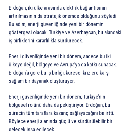
Erdoğan, iki ülke arasında elektrik bağlantısının
artırılmasının da stratejik önemde olduğunu söyledi.
Bu adım, enerji güvenliğinde yeni bir dönemin
göstergesi olacak. Türkiye ve Azerbaycan, bu alandaki
iş birliklerini kararlılıkla sürdürecek.
Enerji güvenliğinde yeni bir dönem, sadece bu iki
ülkeye değil, bölgeye ve Avrupa’ya da katkı sunacak.
Erdoğan’a göre bu iş birliği, küresel krizlere karşı
sağlam bir dayanak oluşturuyor.
Enerji güvenliğinde yeni bir dönem, Türkiye’nin
bölgesel rolünü daha da pekiştiriyor. Erdoğan, bu
sürecin tüm taraflara kazanç sağlayacağını belirtti.
Böylece enerji alanında güçlü ve sürdürülebilir bir
gelecek inşa edilecek.