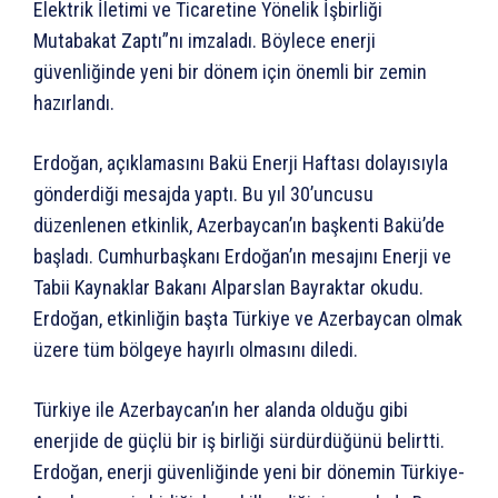
Elektrik İletimi ve Ticaretine Yönelik İşbirliği
Mutabakat Zaptı”nı imzaladı. Böylece enerji
güvenliğinde yeni bir dönem için önemli bir zemin
hazırlandı.
Erdoğan, açıklamasını Bakü Enerji Haftası dolayısıyla
gönderdiği mesajda yaptı. Bu yıl 30’uncusu
düzenlenen etkinlik, Azerbaycan’ın başkenti Bakü’de
başladı. Cumhurbaşkanı Erdoğan’ın mesajını Enerji ve
Tabii Kaynaklar Bakanı Alparslan Bayraktar okudu.
Erdoğan, etkinliğin başta Türkiye ve Azerbaycan olmak
üzere tüm bölgeye hayırlı olmasını diledi.
Türkiye ile Azerbaycan’ın her alanda olduğu gibi
enerjide de güçlü bir iş birliği sürdürdüğünü belirtti.
Erdoğan, enerji güvenliğinde yeni bir dönemin Türkiye-