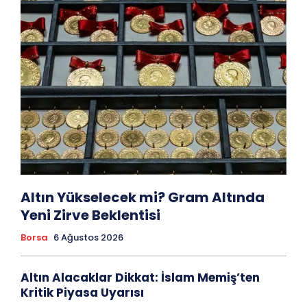
Altın Yükselecek mi? Gram Altında
Yeni Zirve Beklentisi
Borsa
6 Ağustos 2026
Altın Alacaklar Dikkat: İslam Memiş’ten
Kritik Piyasa Uyarısı