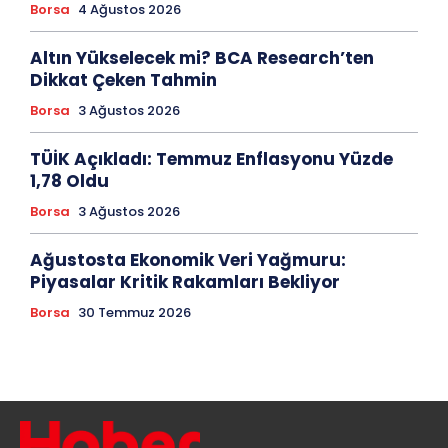
Borsa
4 Ağustos 2026
Altın Yükselecek mi? BCA Research’ten
Dikkat Çeken Tahmin
Borsa
3 Ağustos 2026
TÜİK Açıkladı: Temmuz Enflasyonu Yüzde
1,78 Oldu
Borsa
3 Ağustos 2026
Ağustosta Ekonomik Veri Yağmuru:
Piyasalar Kritik Rakamları Bekliyor
Borsa
30 Temmuz 2026