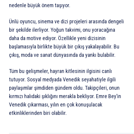
nedenle büyük önem taşıyor.
Ünlü oyuncu, sinema ve dizi projeleri arasında dengeli
bir şekilde ilerliyor. Yoğun takvimi, onu yoracağına
daha da motive ediyor. Özellikle yeni dizisinin
başlamasıyla birlikte büyük bir çıkış yakalayabilir. Bu
çıkış, moda ve sanat dünyasında da yankı bulabilir.
Tüm bu gelişmeler, hayran kitlesinin ilgisini canlı
tutuyor. Sosyal medyada Venedik seyahatiyle ilgili
paylaşımlar şimdiden gündem oldu. Takipçileri, onun
kırmızı halıdaki şıklığını merakla bekliyor. Emre Bey’in
Venedik çıkarması, yılın en çok konuşulacak
etkinliklerinden biri olabilir.