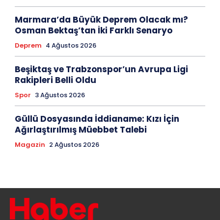
Marmara’da Büyük Deprem Olacak mı?
Osman Bektaş’tan İki Farklı Senaryo
Deprem
4 Ağustos 2026
Beşiktaş ve Trabzonspor’un Avrupa Ligi
Rakipleri Belli Oldu
Spor
3 Ağustos 2026
Güllü Dosyasında İddianame: Kızı İçin
Ağırlaştırılmış Müebbet Talebi
Magazin
2 Ağustos 2026