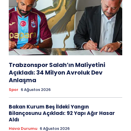
Trabzonspor Salah’ın Maliyetini
Açıkladı: 34 Milyon Avroluk Dev
Anlaşma
Spor
6 Ağustos 2026
Bakan Kurum Beş İldeki Yangın
Bilançosunu Açıkladı: 92 Yapı Ağır Hasar
Aldı
Hava Durumu
6 Ağustos 2026