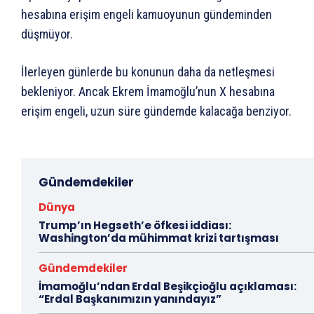
hesabına erişim engeli kamuoyunun gündeminden
düşmüyor.
İlerleyen günlerde bu konunun daha da netleşmesi
bekleniyor. Ancak Ekrem İmamoğlu’nun X hesabına
erişim engeli, uzun süre gündemde kalacağa benziyor.
Gündemdekiler
Dünya
Trump’ın Hegseth’e öfkesi iddiası:
Washington’da mühimmat krizi tartışması
Gündemdekiler
İmamoğlu’ndan Erdal Beşikçioğlu açıklaması:
“Erdal Başkanımızın yanındayız”