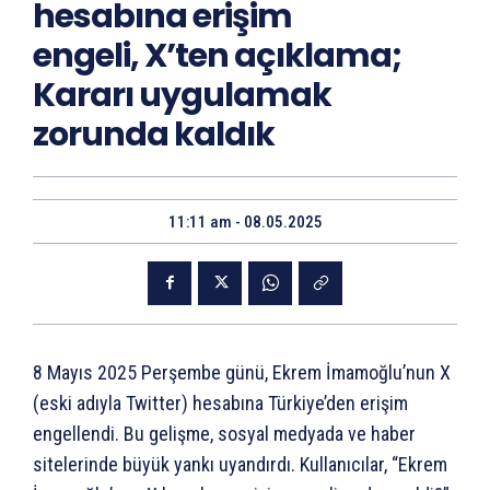
hesabına erişim
engeli, X’ten açıklama;
Kararı uygulamak
zorunda kaldık
11:11 am - 08.05.2025
8 Mayıs 2025 Perşembe günü, Ekrem İmamoğlu’nun X
(eski adıyla Twitter) hesabına Türkiye’den erişim
engellendi. Bu gelişme, sosyal medyada ve haber
sitelerinde büyük yankı uyandırdı. Kullanıcılar, “Ekrem