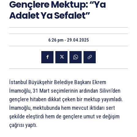
Gençlere Mektup: “Ya
Adalet Ya Sefalet”
6:26 pm - 29.04.2025
İstanbul Büyükşehir Belediye Başkanı Ekrem
İmamoğlu, 31 Mart seçimlerinin ardından Silivri’den
gençlere hitaben dikkat çeken bir mektup yayımladı.
İmamoğlu, mektubunda hem mevcut iktidarı sert
şekilde eleştirdi hem de gençlere umut ve değişim
çağrısı yaptı.