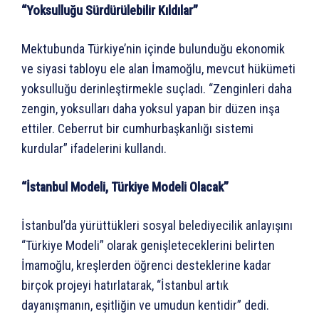
“Yoksulluğu Sürdürülebilir Kıldılar”
Mektubunda Türkiye’nin içinde bulunduğu ekonomik
ve siyasi tabloyu ele alan İmamoğlu, mevcut hükümeti
yoksulluğu derinleştirmekle suçladı. “Zenginleri daha
zengin, yoksulları daha yoksul yapan bir düzen inşa
ettiler. Ceberrut bir cumhurbaşkanlığı sistemi
kurdular” ifadelerini kullandı.
“İstanbul Modeli, Türkiye Modeli Olacak”
İstanbul’da yürüttükleri sosyal belediyecilik anlayışını
“Türkiye Modeli” olarak genişleteceklerini belirten
İmamoğlu, kreşlerden öğrenci desteklerine kadar
birçok projeyi hatırlatarak, “İstanbul artık
dayanışmanın, eşitliğin ve umudun kentidir” dedi.