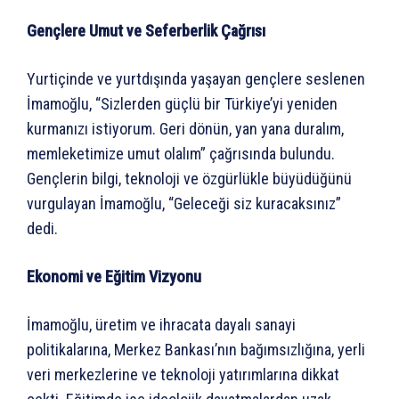
Gençlere Umut ve Seferberlik Çağrısı
Yurtiçinde ve yurtdışında yaşayan gençlere seslenen
İmamoğlu, “Sizlerden güçlü bir Türkiye’yi yeniden
kurmanızı istiyorum. Geri dönün, yan yana duralım,
memleketimize umut olalım” çağrısında bulundu.
Gençlerin bilgi, teknoloji ve özgürlükle büyüdüğünü
vurgulayan İmamoğlu, “Geleceği siz kuracaksınız”
dedi.
Ekonomi ve Eğitim Vizyonu
İmamoğlu, üretim ve ihracata dayalı sanayi
politikalarına, Merkez Bankası’nın bağımsızlığına, yerli
veri merkezlerine ve teknoloji yatırımlarına dikkat