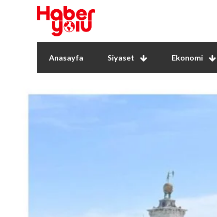
Anasayfa
Siyaset
Ekonomi