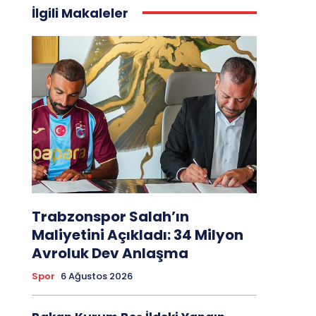
İlgili Makaleler
Trabzonspor Salah’ın
Maliyetini Açıkladı: 34 Milyon
Avroluk Dev Anlaşma
Spor
6 Ağustos 2026