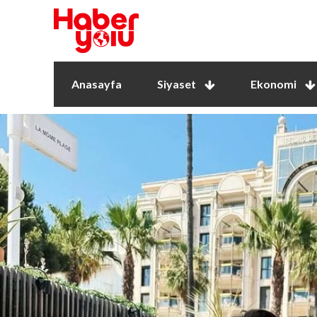
Anasayfa
Siyaset
Ekonomi