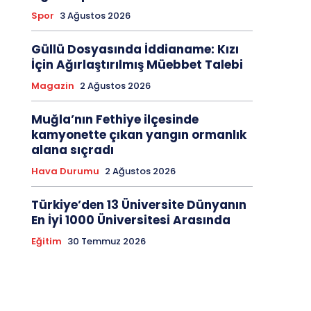
Spor
3 Ağustos 2026
Güllü Dosyasında İddianame: Kızı
İçin Ağırlaştırılmış Müebbet Talebi
Magazin
2 Ağustos 2026
Muğla’nın Fethiye ilçesinde
kamyonette çıkan yangın ormanlık
alana sıçradı
Hava Durumu
2 Ağustos 2026
Türkiye’den 13 Üniversite Dünyanın
En İyi 1000 Üniversitesi Arasında
Eğitim
30 Temmuz 2026