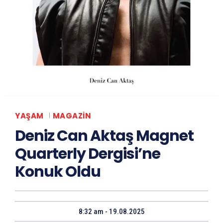
YAŞAM
MAGAZIN
Deniz Can Aktaş Magnet
Quarterly Dergisi’ne
Konuk Oldu
8:32 am - 19.08.2025