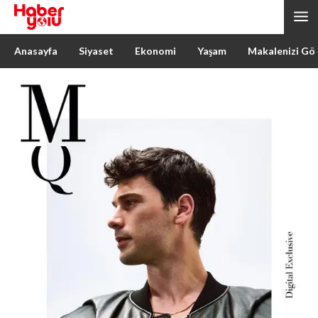
Anasayfa
Siyaset
Ekonomi
Yaşam
Makalenizi Gö