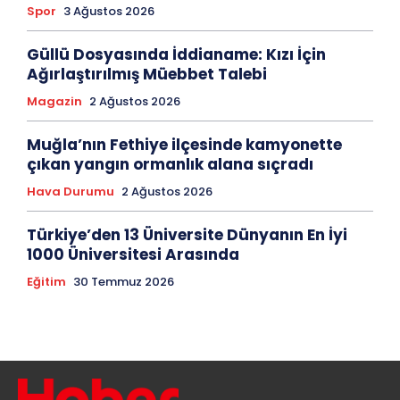
Spor
3 Ağustos 2026
Güllü Dosyasında İddianame: Kızı İçin
Ağırlaştırılmış Müebbet Talebi
Magazin
2 Ağustos 2026
Muğla’nın Fethiye ilçesinde kamyonette
çıkan yangın ormanlık alana sıçradı
Hava Durumu
2 Ağustos 2026
Türkiye’den 13 Üniversite Dünyanın En İyi
1000 Üniversitesi Arasında
Eğitim
30 Temmuz 2026