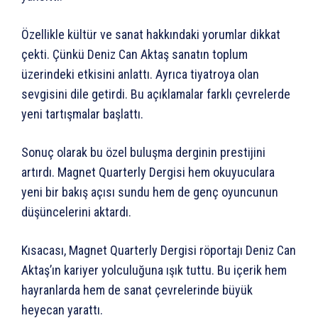
Özellikle kültür ve sanat hakkındaki yorumlar dikkat
çekti. Çünkü Deniz Can Aktaş sanatın toplum
üzerindeki etkisini anlattı. Ayrıca tiyatroya olan
sevgisini dile getirdi. Bu açıklamalar farklı çevrelerde
yeni tartışmalar başlattı.
Sonuç olarak bu özel buluşma derginin prestijini
artırdı. Magnet Quarterly Dergisi hem okuyuculara
yeni bir bakış açısı sundu hem de genç oyuncunun
düşüncelerini aktardı.
Kısacası, Magnet Quarterly Dergisi röportajı Deniz Can
Aktaş’ın kariyer yolculuğuna ışık tuttu. Bu içerik hem
hayranlarda hem de sanat çevrelerinde büyük
heyecan yarattı.