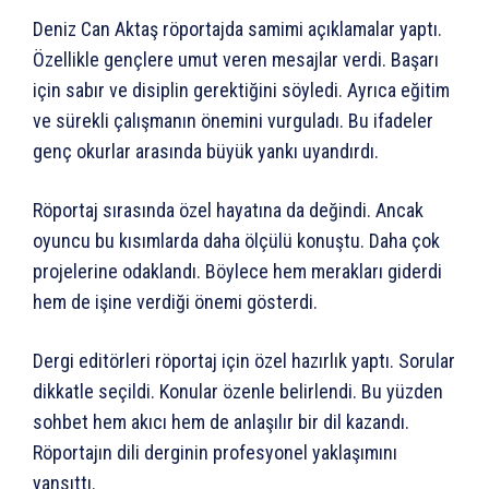
Deniz Can Aktaş röportajda samimi açıklamalar yaptı.
Özellikle gençlere umut veren mesajlar verdi. Başarı
için sabır ve disiplin gerektiğini söyledi. Ayrıca eğitim
ve sürekli çalışmanın önemini vurguladı. Bu ifadeler
genç okurlar arasında büyük yankı uyandırdı.
Röportaj sırasında özel hayatına da değindi. Ancak
oyuncu bu kısımlarda daha ölçülü konuştu. Daha çok
projelerine odaklandı. Böylece hem merakları giderdi
hem de işine verdiği önemi gösterdi.
Dergi editörleri röportaj için özel hazırlık yaptı. Sorular
dikkatle seçildi. Konular özenle belirlendi. Bu yüzden
sohbet hem akıcı hem de anlaşılır bir dil kazandı.
Röportajın dili derginin profesyonel yaklaşımını
yansıttı.