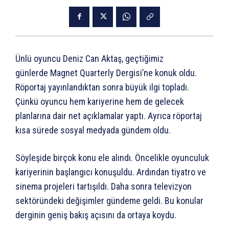
Ünlü oyuncu Deniz Can Aktaş, geçtiğimiz
günlerde Magnet Quarterly Dergisi’ne konuk oldu.
Röportaj yayınlandıktan sonra büyük ilgi topladı.
Çünkü oyuncu hem kariyerine hem de gelecek
planlarına dair net açıklamalar yaptı. Ayrıca röportaj
kısa sürede sosyal medyada gündem oldu.
Söyleşide birçok konu ele alındı. Öncelikle oyunculuk
kariyerinin başlangıcı konuşuldu. Ardından tiyatro ve
sinema projeleri tartışıldı. Daha sonra televizyon
sektöründeki değişimler gündeme geldi. Bu konular
derginin geniş bakış açısını da ortaya koydu.