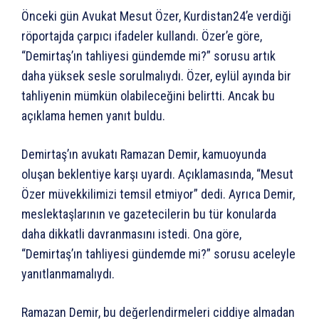
Önceki gün Avukat Mesut Özer, Kurdistan24’e verdiği
röportajda çarpıcı ifadeler kullandı. Özer’e göre,
“Demirtaş’ın tahliyesi gündemde mi?” sorusu artık
daha yüksek sesle sorulmalıydı. Özer, eylül ayında bir
tahliyenin mümkün olabileceğini belirtti. Ancak bu
açıklama hemen yanıt buldu.
Demirtaş’ın avukatı Ramazan Demir, kamuoyunda
oluşan beklentiye karşı uyardı. Açıklamasında, “Mesut
Özer müvekkilimizi temsil etmiyor” dedi. Ayrıca Demir,
meslektaşlarının ve gazetecilerin bu tür konularda
daha dikkatli davranmasını istedi. Ona göre,
“Demirtaş’ın tahliyesi gündemde mi?” sorusu aceleyle
yanıtlanmamalıydı.
Ramazan Demir, bu değerlendirmeleri ciddiye almadan