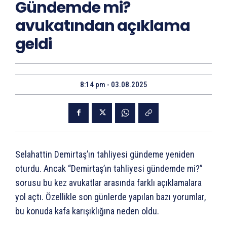
Gündemde mi?
avukatından açıklama
geldi
8:14 pm - 03.08.2025
Selahattin Demirtaş’ın tahliyesi gündeme yeniden
oturdu. Ancak “Demirtaş’ın tahliyesi gündemde mi?”
sorusu bu kez avukatlar arasında farklı açıklamalara
yol açtı. Özellikle son günlerde yapılan bazı yorumlar,
bu konuda kafa karışıklığına neden oldu.