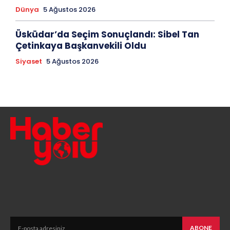
Dünya
5 Ağustos 2026
Üsküdar’da Seçim Sonuçlandı: Sibel Tan
Çetinkaya Başkanvekili Oldu
Siyaset
5 Ağustos 2026
ABONE