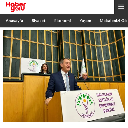
Anasayfa
Siyaset
Ekonomi
Yaşam
Makalenizi Gö