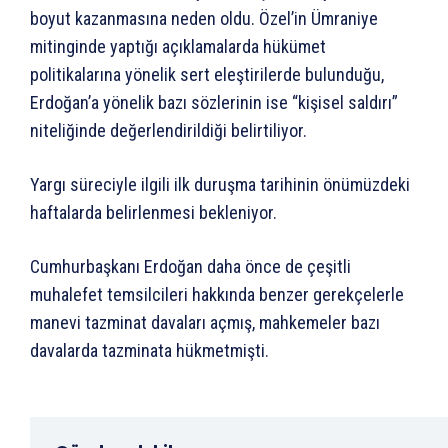
boyut kazanmasına neden oldu. Özel’in Ümraniye
mitinginde yaptığı açıklamalarda hükümet
politikalarına yönelik sert eleştirilerde bulunduğu,
Erdoğan’a yönelik bazı sözlerinin ise “kişisel saldırı”
niteliğinde değerlendirildiği belirtiliyor.
Yargı süreciyle ilgili ilk duruşma tarihinin önümüzdeki
haftalarda belirlenmesi bekleniyor.
Cumhurbaşkanı Erdoğan daha önce de çeşitli
muhalefet temsilcileri hakkında benzer gerekçelerle
manevi tazminat davaları açmış, mahkemeler bazı
davalarda tazminata hükmetmişti.