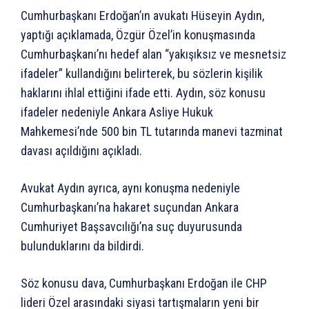
Cumhurbaşkanı Erdoğan’ın avukatı Hüseyin Aydın,
yaptığı açıklamada, Özgür Özel’in konuşmasında
Cumhurbaşkanı’nı hedef alan “yakışıksız ve mesnetsiz
ifadeler” kullandığını belirterek, bu sözlerin kişilik
haklarını ihlal ettiğini ifade etti. Aydın, söz konusu
ifadeler nedeniyle Ankara Asliye Hukuk
Mahkemesi’nde 500 bin TL tutarında manevi tazminat
davası açıldığını açıkladı.
Avukat Aydın ayrıca, aynı konuşma nedeniyle
Cumhurbaşkanı’na hakaret suçundan Ankara
Cumhuriyet Başsavcılığı’na suç duyurusunda
bulunduklarını da bildirdi.
Söz konusu dava, Cumhurbaşkanı Erdoğan ile CHP
lideri Özel arasındaki siyasi tartışmaların yeni bir