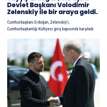
Devlet Başkanı Volodimir
Zelenskiy ile bir araya geldi.
Cumhurbaşkanı Erdoğan, Zelenskiy’i,
Cumhurbaşkanlığı Külliyesi giriş kapısında karşıladı.