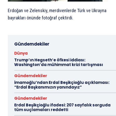
Erdoğan ve Zelenskiy, merdivenlerde Türk ve Ukrayna
bayrakları önünde fotoğraf çektirdi.
Gündemdekiler
Dünya
Trump’ın Hegseth’e öfkesi iddiası:
Washington’da mühimmat krizi tartışması
Gündemdekiler
İmamoğlu’ndan Erdal Beşikçioğlu açıklaması:
“Erdal Başkanımızın yanındayız”
Gündemdekiler
Erdal Beşikçioğlu ifadesi: 207 sayfalık sorguda
tüm suçlamaları reddetti