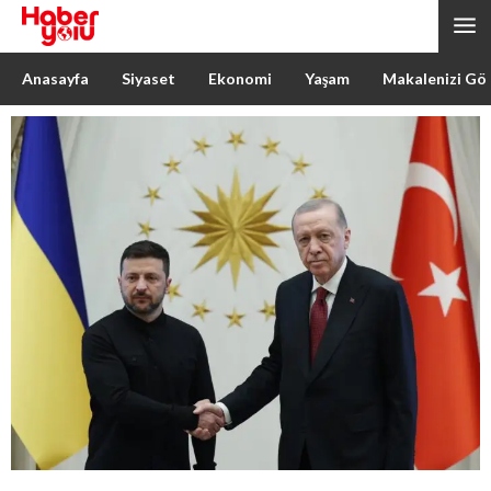
Anasayfa
Siyaset
Ekonomi
Yaşam
Makalenizi Gö