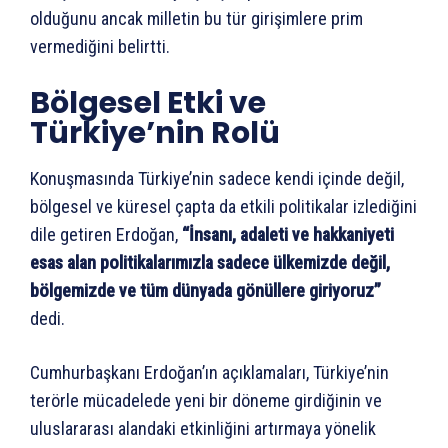
olduğunu ancak milletin bu tür girişimlere prim
vermediğini belirtti.
Bölgesel Etki ve
Türkiye’nin Rolü
Konuşmasında Türkiye’nin sadece kendi içinde değil,
bölgesel ve küresel çapta da etkili politikalar izlediğini
dile getiren Erdoğan,
“İnsanı, adaleti ve hakkaniyeti
esas alan politikalarımızla sadece ülkemizde değil,
bölgemizde ve tüm dünyada gönüllere giriyoruz”
dedi.
Cumhurbaşkanı Erdoğan’ın açıklamaları, Türkiye’nin
terörle mücadelede yeni bir döneme girdiğinin ve
uluslararası alandaki etkinliğini artırmaya yönelik