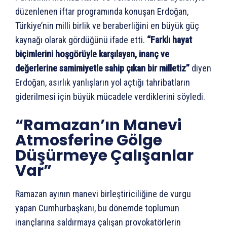
düzenlenen iftar programında konuşan Erdoğan,
Türkiye’nin milli birlik ve beraberliğini en büyük güç
kaynağı olarak gördüğünü ifade etti.
“Farklı hayat
biçimlerini hoşgörüyle karşılayan, inanç ve
değerlerine samimiyetle sahip çıkan bir milletiz”
diyen
Erdoğan, asırlık yanlışların yol açtığı tahribatların
giderilmesi için büyük mücadele verdiklerini söyledi.
“Ramazan’ın Manevi
Atmosferine Gölge
Düşürmeye Çalışanlar
Var”
Ramazan ayının manevi birleştiriciliğine de vurgu
yapan Cumhurbaşkanı, bu dönemde toplumun
inançlarına saldırmaya çalışan provokatörlerin