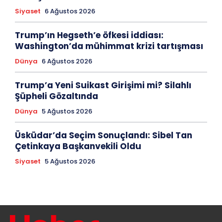
Siyaset
6 Ağustos 2026
Trump’ın Hegseth’e öfkesi iddiası:
Washington’da mühimmat krizi tartışması
Dünya
6 Ağustos 2026
Trump’a Yeni Suikast Girişimi mi? Silahlı
Şüpheli Gözaltında
Dünya
5 Ağustos 2026
Üsküdar’da Seçim Sonuçlandı: Sibel Tan
Çetinkaya Başkanvekili Oldu
Siyaset
5 Ağustos 2026