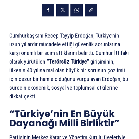
Cumhurbaşkanı Recep Tayyip Erdoğan, Türkiye’nin
uzun yıllardır mücadele ettiği güvenlik sorunlarına
karşı önemli bir adım attıklarını belirtti. Cumhur İttifakı
olarak yürütülen
“Terörsüz Türkiye”
girişiminin,
ülkenin 40 yılına mal olan büyük bir sorunun çözümü
için cesur bir hamle olduğunu vurgulayan Erdoğan, bu
sürecin ekonomik, sosyal ve toplumsal etkilerine
dikkat çekti.
“Türkiye’nin En Büyük
Dayanağı Milli Birliktir”
Partisinin Merkez Karar ve Yönetim Kurulu üyeleriyle