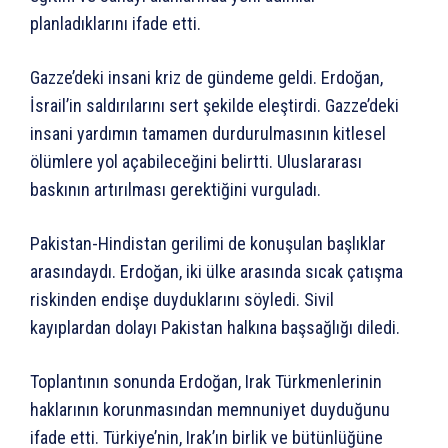
planladıklarını ifade etti.
Gazze’deki insani kriz de gündeme geldi. Erdoğan,
İsrail’in saldırılarını sert şekilde eleştirdi. Gazze’deki
insani yardımın tamamen durdurulmasının kitlesel
ölümlere yol açabileceğini belirtti. Uluslararası
baskının artırılması gerektiğini vurguladı.
Pakistan-Hindistan gerilimi de konuşulan başlıklar
arasındaydı. Erdoğan, iki ülke arasında sıcak çatışma
riskinden endişe duyduklarını söyledi. Sivil
kayıplardan dolayı Pakistan halkına başsağlığı diledi.
Toplantının sonunda Erdoğan, Irak Türkmenlerinin
haklarının korunmasından memnuniyet duyduğunu
ifade etti. Türkiye’nin, Irak’ın birlik ve bütünlüğüne