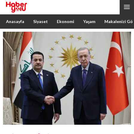
Anasayfa
Siyaset
Ekonomi
Yaşam
Makalenizi Gö