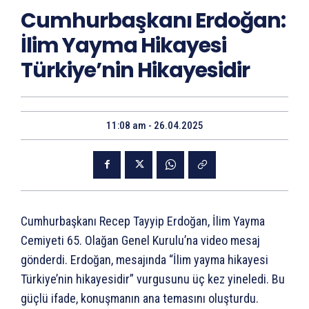
Cumhurbaşkanı Erdoğan:
İlim Yayma Hikayesi
Türkiye’nin Hikayesidir
11:08 am - 26.04.2025
Cumhurbaşkanı Recep Tayyip Erdoğan, İlim Yayma
Cemiyeti 65. Olağan Genel Kurulu’na video mesaj
gönderdi. Erdoğan, mesajında “İlim yayma hikayesi
Türkiye’nin hikayesidir” vurgusunu üç kez yineledi. Bu
güçlü ifade, konuşmanın ana temasını oluşturdu.