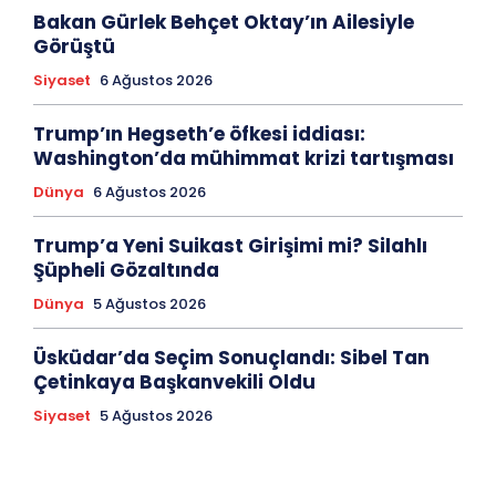
Bakan Gürlek Behçet Oktay’ın Ailesiyle
Görüştü
Siyaset
6 Ağustos 2026
Trump’ın Hegseth’e öfkesi iddiası:
Washington’da mühimmat krizi tartışması
Dünya
6 Ağustos 2026
Trump’a Yeni Suikast Girişimi mi? Silahlı
Şüpheli Gözaltında
Dünya
5 Ağustos 2026
Üsküdar’da Seçim Sonuçlandı: Sibel Tan
Çetinkaya Başkanvekili Oldu
Siyaset
5 Ağustos 2026