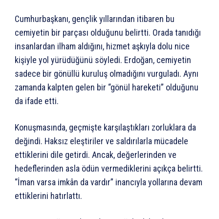
Cumhurbaşkanı, gençlik yıllarından itibaren bu
cemiyetin bir parçası olduğunu belirtti. Orada tanıdığı
insanlardan ilham aldığını, hizmet aşkıyla dolu nice
kişiyle yol yürüdüğünü söyledi. Erdoğan, cemiyetin
sadece bir gönüllü kuruluş olmadığını vurguladı. Aynı
zamanda kalpten gelen bir “gönül hareketi” olduğunu
da ifade etti.
Konuşmasında, geçmişte karşılaştıkları zorluklara da
değindi. Haksız eleştiriler ve saldırılarla mücadele
ettiklerini dile getirdi. Ancak, değerlerinden ve
hedeflerinden asla ödün vermediklerini açıkça belirtti.
“İman varsa imkân da vardır” inancıyla yollarına devam
ettiklerini hatırlattı.