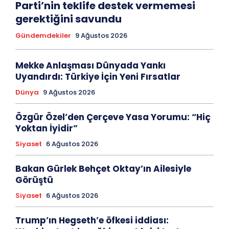
Parti’nin teklife destek vermemesi
gerektiğini savundu
Gündemdekiler
9 Ağustos 2026
Mekke Anlaşması Dünyada Yankı
Uyandırdı: Türkiye İçin Yeni Fırsatlar
Dünya
9 Ağustos 2026
Özgür Özel’den Çerçeve Yasa Yorumu: “Hiç
Yoktan İyidir”
Siyaset
6 Ağustos 2026
Bakan Gürlek Behçet Oktay’ın Ailesiyle
Görüştü
Siyaset
6 Ağustos 2026
Trump’ın Hegseth’e öfkesi iddiası: