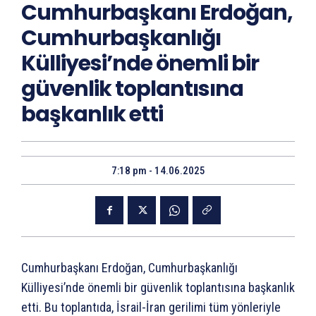
Cumhurbaşkanı Erdoğan,
Cumhurbaşkanlığı
Külliyesi’nde önemli bir
güvenlik toplantısına
başkanlık etti
7:18 pm - 14.06.2025
Cumhurbaşkanı Erdoğan, Cumhurbaşkanlığı
Külliyesi’nde önemli bir güvenlik toplantısına başkanlık
etti. Bu toplantıda, İsrail-İran gerilimi tüm yönleriyle