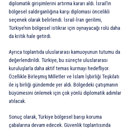
diplomatik girişimlerini artırma kararı aldı. İsrail’in
bölgesel saldırganlığına karşı diplomasi öncelikli
seçenek olarak belirlendi. İsrail-İran gerilimi,
Türkiye’nin bölgesel istikrar için oynayacağı rolü daha
da kritik hale getirdi.
Ayrıca toplantıda uluslararası kamuoyunun tutumu da
değerlendirildi. Türkiye, bu süreçte uluslararası
kuruluşlarla daha aktif temas kurmayı hedefliyor.
Özellikle Birleşmiş Milletler ve İslam İşbirliği Teşkilatı
ile iş birliği gündemde yer aldı. Bölgedeki çatışmanın
büyümesini önlemek için çok yönlü diplomatik adımlar
atılacak.
Sonuç olarak, Türkiye bölgesel barışı koruma
çabalarına devam edecek. Güvenlik toplantısında