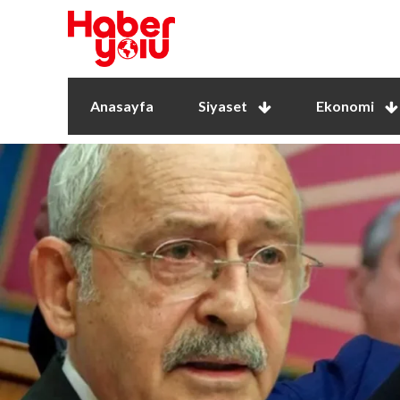
Anasayfa
Siyaset
Ekonomi