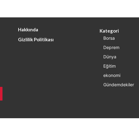
Hakkında
Kategori
Borsa
Gizlilik Politikası
Deprem
Dünya
Eğitim
ekonomi
Gündemdekiler