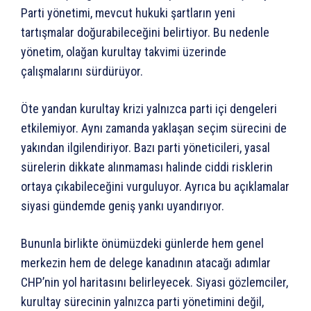
Parti yönetimi, mevcut hukuki şartların yeni
tartışmalar doğurabileceğini belirtiyor. Bu nedenle
yönetim, olağan kurultay takvimi üzerinde
çalışmalarını sürdürüyor.
Öte yandan kurultay krizi yalnızca parti içi dengeleri
etkilemiyor. Aynı zamanda yaklaşan seçim sürecini de
yakından ilgilendiriyor. Bazı parti yöneticileri, yasal
sürelerin dikkate alınmaması halinde ciddi risklerin
ortaya çıkabileceğini vurguluyor. Ayrıca bu açıklamalar
siyasi gündemde geniş yankı uyandırıyor.
Bununla birlikte önümüzdeki günlerde hem genel
merkezin hem de delege kanadının atacağı adımlar
CHP’nin yol haritasını belirleyecek. Siyasi gözlemciler,
kurultay sürecinin yalnızca parti yönetimini değil,