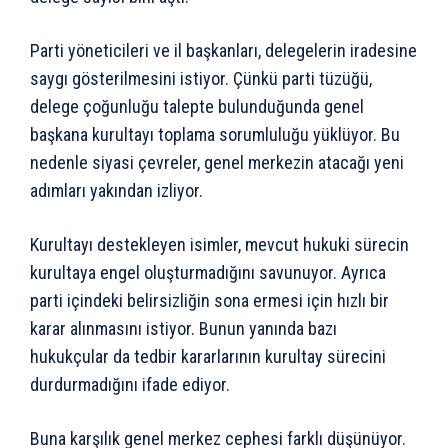
Parti yöneticileri ve il başkanları, delegelerin iradesine
saygı gösterilmesini istiyor. Çünkü parti tüzüğü,
delege çoğunluğu talepte bulunduğunda genel
başkana kurultayı toplama sorumluluğu yüklüyor. Bu
nedenle siyasi çevreler, genel merkezin atacağı yeni
adımları yakından izliyor.
Kurultayı destekleyen isimler, mevcut hukuki sürecin
kurultaya engel oluşturmadığını savunuyor. Ayrıca
parti içindeki belirsizliğin sona ermesi için hızlı bir
karar alınmasını istiyor. Bunun yanında bazı
hukukçular da tedbir kararlarının kurultay sürecini
durdurmadığını ifade ediyor.
Buna karşılık genel merkez cephesi farklı düşünüyor.