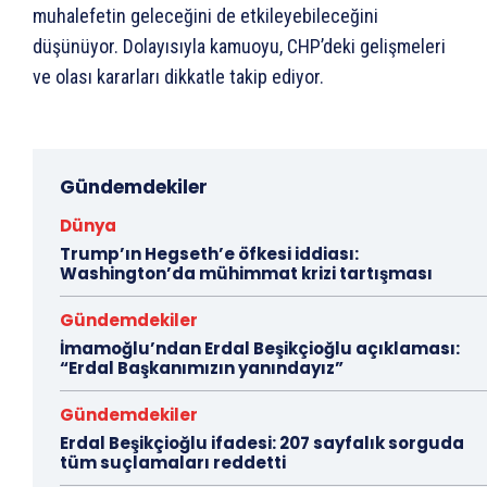
muhalefetin geleceğini de etkileyebileceğini
düşünüyor. Dolayısıyla kamuoyu, CHP’deki gelişmeleri
ve olası kararları dikkatle takip ediyor.
Gündemdekiler
Dünya
Trump’ın Hegseth’e öfkesi iddiası:
Washington’da mühimmat krizi tartışması
Gündemdekiler
İmamoğlu’ndan Erdal Beşikçioğlu açıklaması:
“Erdal Başkanımızın yanındayız”
Gündemdekiler
Erdal Beşikçioğlu ifadesi: 207 sayfalık sorguda
tüm suçlamaları reddetti