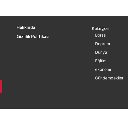
Hakkında
Kategori
Borsa
Gizlilik Politikası
Deprem
Dünya
Eğitim
ekonomi
Gündemdekiler