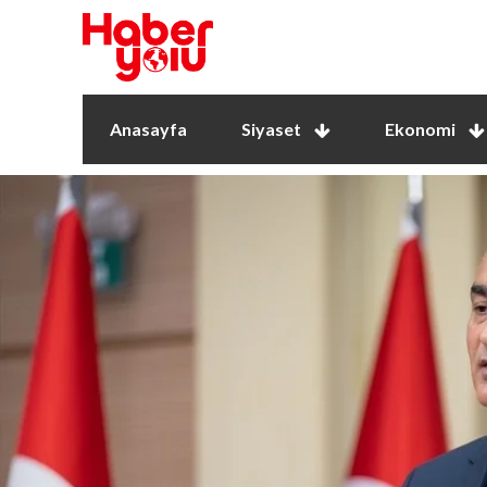
Anasayfa
Siyaset
Ekonomi