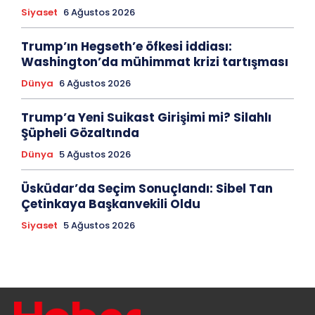
Siyaset
6 Ağustos 2026
Trump’ın Hegseth’e öfkesi iddiası:
Washington’da mühimmat krizi tartışması
Dünya
6 Ağustos 2026
Trump’a Yeni Suikast Girişimi mi? Silahlı
Şüpheli Gözaltında
Dünya
5 Ağustos 2026
Üsküdar’da Seçim Sonuçlandı: Sibel Tan
Çetinkaya Başkanvekili Oldu
Siyaset
5 Ağustos 2026