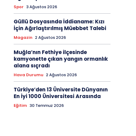
Spor
3 Ağustos 2026
Güllü Dosyasında İddianame: Kızı
İçin Ağırlaştırılmış Müebbet Talebi
Magazin
2 Ağustos 2026
Muğla’nın Fethiye ilçesinde
kamyonette çıkan yangın ormanlık
alana sıçradı
Hava Durumu
2 Ağustos 2026
Türkiye’den 13 Üniversite Dünyanın
En İyi 1000 Üniversitesi Arasında
Eğitim
30 Temmuz 2026