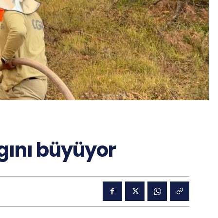
gını büyüyor