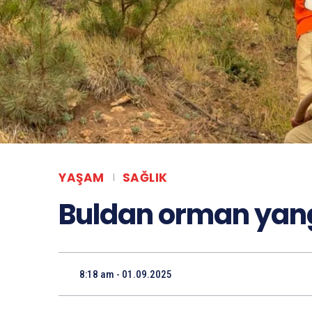
YAŞAM
SAĞLIK
Buldan orman yan
8:18 am - 01.09.2025