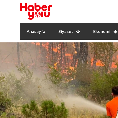
Anasayfa
Siyaset
Ekonomi