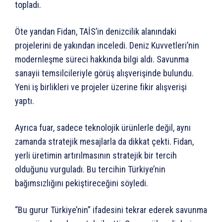
topladı.
Öte yandan Fidan, TAİS’in denizcilik alanındaki
projelerini de yakından inceledi. Deniz Kuvvetleri’nin
modernleşme süreci hakkında bilgi aldı. Savunma
sanayii temsilcileriyle görüş alışverişinde bulundu.
Yeni iş birlikleri ve projeler üzerine fikir alışverişi
yaptı.
Ayrıca fuar, sadece teknolojik ürünlerle değil, aynı
zamanda stratejik mesajlarla da dikkat çekti. Fidan,
yerli üretimin artırılmasının stratejik bir tercih
olduğunu vurguladı. Bu tercihin Türkiye’nin
bağımsızlığını pekiştireceğini söyledi.
“Bu gurur Türkiye’nin” ifadesini tekrar ederek savunma