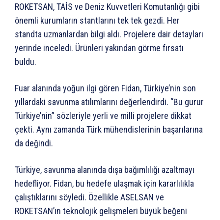
ROKETSAN, TAİS ve Deniz Kuvvetleri Komutanlığı gibi
önemli kurumların stantlarını tek tek gezdi. Her
standta uzmanlardan bilgi aldı. Projelere dair detayları
yerinde inceledi. Ürünleri yakından görme fırsatı
buldu.
Fuar alanında yoğun ilgi gören Fidan, Türkiye’nin son
yıllardaki savunma atılımlarını değerlendirdi. “Bu gurur
Türkiye’nin” sözleriyle yerli ve milli projelere dikkat
çekti. Aynı zamanda Türk mühendislerinin başarılarına
da değindi.
Türkiye, savunma alanında dışa bağımlılığı azaltmayı
hedefliyor. Fidan, bu hedefe ulaşmak için kararlılıkla
çalıştıklarını söyledi. Özellikle ASELSAN ve
ROKETSAN’ın teknolojik gelişmeleri büyük beğeni