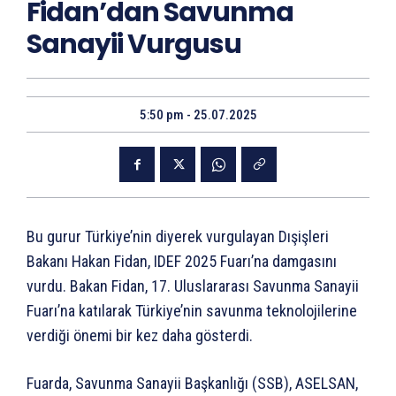
Fidan’dan Savunma
Sanayii Vurgusu
5:50 pm - 25.07.2025
Bu gurur Türkiye’nin diyerek vurgulayan Dışişleri
Bakanı Hakan Fidan, IDEF 2025 Fuarı’na damgasını
vurdu. Bakan Fidan, 17. Uluslararası Savunma Sanayii
Fuarı’na katılarak Türkiye’nin savunma teknolojilerine
verdiği önemi bir kez daha gösterdi.
Fuarda, Savunma Sanayii Başkanlığı (SSB), ASELSAN,