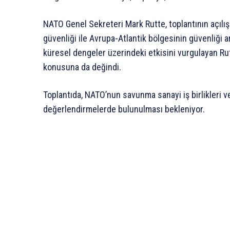
NATO Genel Sekreteri Mark Rutte, toplantının açılı
güvenliği ile Avrupa-Atlantik bölgesinin güvenliği a
küresel dengeler üzerindeki etkisini vurgulayan Ru
konusuna da değindi.
Toplantıda, NATO’nun savunma sanayi iş birlikleri ve
değerlendirmelerde bulunulması bekleniyor.