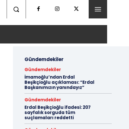
Gündemdekiler
Gündemdekiler
İmamoğlu’ndan Erdal
Beşikçioğlu açıklaması: “Erdal
Başkanımızın yanındayız”
Gündemdekiler
Erdal Beşikçioğlu ifadesi: 207
sayfalık sorguda tüm
suçlamaları reddetti