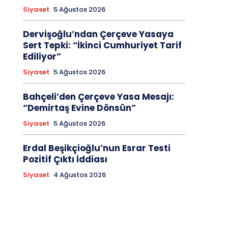
Siyaset
5 Ağustos 2026
Dervişoğlu’ndan Çerçeve Yasaya
Sert Tepki: “İkinci Cumhuriyet Tarif
Ediliyor”
Siyaset
5 Ağustos 2026
Bahçeli’den Çerçeve Yasa Mesajı:
“Demirtaş Evine Dönsün”
Siyaset
5 Ağustos 2026
Erdal Beşikçioğlu’nun Esrar Testi
Pozitif Çıktı İddiası
Siyaset
4 Ağustos 2026