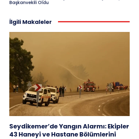
Başkanvekili Oldu
İlgili Makaleler
Seydikemer’de Yangın Alarmı: Ekipler
43 Haneyi ve Hastane Bölümlerini