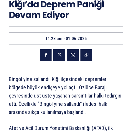
Kiğı’da Deprem Paniği
Devam Ediyor
11:28 am - 01.06.2025
Bingöl yine sallandı. Kiğı ilçesindeki depremler
bölgede büyük endişeye yol açtı. Özlüce Barajı
çevresinde üst üste yaşanan sarsıntılar halkı tedirgin
etti. Özellikle “Bingöl yine sallandı” ifadesi halk
arasında sıkça kullanılmaya başlandı.
Afet ve Acil Durum Yönetimi Başkanlığı (AFAD), ilk