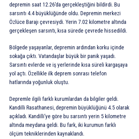
depremin saat 12.26’da gerçekleştiğini bildirdi. Bu
sarsıntı 4.4 büyüklüğünde oldu. Depremin merkezi
Özlüce Barajı çevresiydi. Yerin 7.02 kilometre altında
gerçekleşen sarsıntı, kısa sürede çevrede hissedildi.
Bölgede yaşayanlar, depremin ardından korku içinde
sokağa çıktı. Vatandaşlar büyük bir panik yaşadı.
Sarsıntı evlerde ve iş yerlerinde kısa süreli kargaşaya
yol açtı. Özellikle ilk deprem sonrası telefon
hatlarında yoğunluk oluştu.
Depremle ilgili farklı kurumlardan da bilgiler geldi.
Kandilli Rasathanesi, depremin büyüklüğünü 4.5 olarak
açıkladı. Kandilli’ye göre bu sarsıntı yerin 5 kilometre
altında meydana geldi. Bu fark, iki kurumun farklı
ölçüm tekniklerinden kaynaklandı.