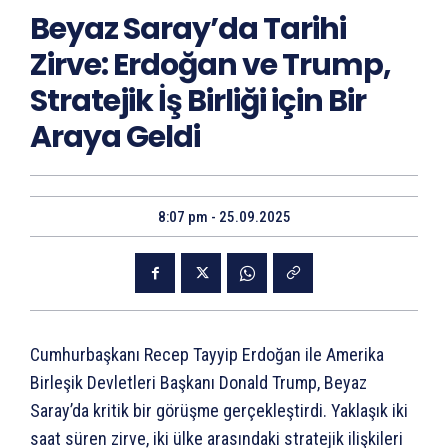
Beyaz Saray’da Tarihi
Zirve: Erdoğan ve Trump,
Stratejik İş Birliği için Bir
Araya Geldi
8:07 pm - 25.09.2025
Cumhurbaşkanı Recep Tayyip Erdoğan ile Amerika
Birleşik Devletleri Başkanı Donald Trump, Beyaz
Saray’da kritik bir görüşme gerçekleştirdi. Yaklaşık iki
saat süren zirve, iki ülke arasındaki stratejik ilişkileri