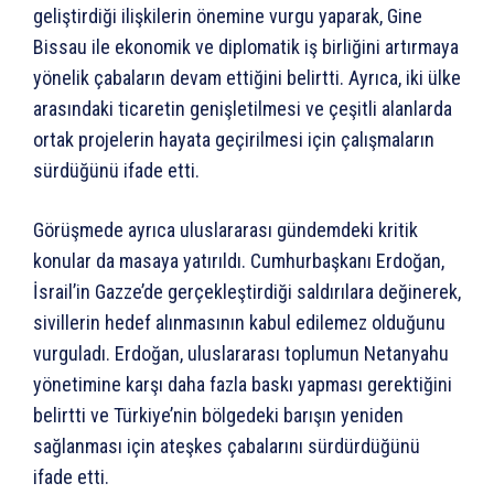
geliştirdiği ilişkilerin önemine vurgu yaparak, Gine
Bissau ile ekonomik ve diplomatik iş birliğini artırmaya
yönelik çabaların devam ettiğini belirtti. Ayrıca, iki ülke
arasındaki ticaretin genişletilmesi ve çeşitli alanlarda
ortak projelerin hayata geçirilmesi için çalışmaların
sürdüğünü ifade etti.
Görüşmede ayrıca uluslararası gündemdeki kritik
konular da masaya yatırıldı. Cumhurbaşkanı Erdoğan,
İsrail’in Gazze’de gerçekleştirdiği saldırılara değinerek,
sivillerin hedef alınmasının kabul edilemez olduğunu
vurguladı. Erdoğan, uluslararası toplumun Netanyahu
yönetimine karşı daha fazla baskı yapması gerektiğini
belirtti ve Türkiye’nin bölgedeki barışın yeniden
sağlanması için ateşkes çabalarını sürdürdüğünü
ifade etti.