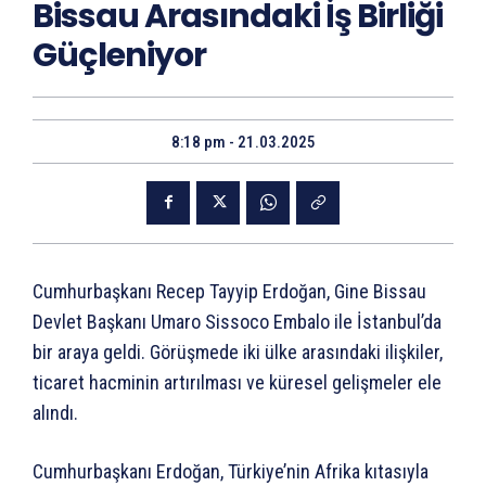
Bissau Arasındaki İş Birliği
Güçleniyor
8:18 pm - 21.03.2025
Cumhurbaşkanı Recep Tayyip Erdoğan, Gine Bissau
Devlet Başkanı Umaro Sissoco Embalo ile İstanbul’da
bir araya geldi. Görüşmede iki ülke arasındaki ilişkiler,
ticaret hacminin artırılması ve küresel gelişmeler ele
alındı.
Cumhurbaşkanı Erdoğan, Türkiye’nin Afrika kıtasıyla