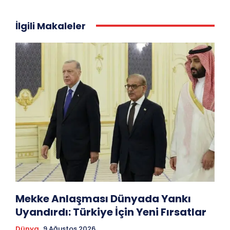
İlgili Makaleler
Mekke Anlaşması Dünyada Yankı
Uyandırdı: Türkiye İçin Yeni Fırsatlar
Dünya
9 Ağustos 2026