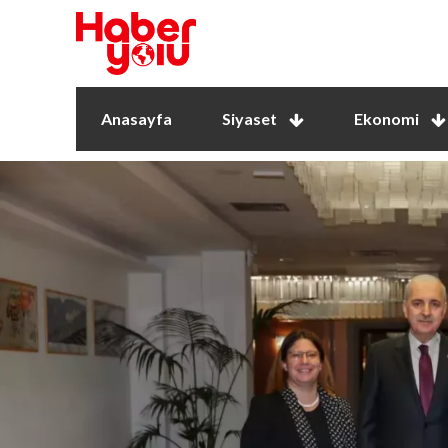
Anasayfa
Siyaset
Ekonomi